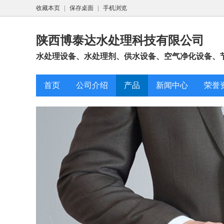
收藏本页
|
保存桌面
|
手机浏览
陕西博泰达水处理科技有限公司
水处理设备、水处理剂、供水设备、空气净化设备、节
首页
公司介绍
产品
新闻中心
荣誉