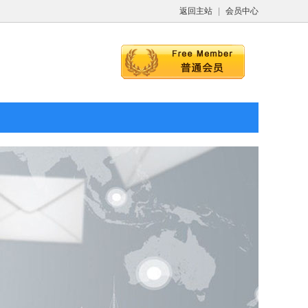
返回主站
|
会员中心