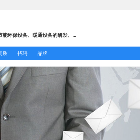
能环保设备、暖通设备的研发、...
资质
招聘
品牌