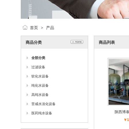
首页
产品
>
商品分类
商品列表
全部分类
过滤设备
软化水设备
纯化水设备
高纯水设备
苦咸水淡化设备
陕西博
医药纯水设备
￥1