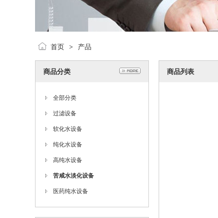
首页
产品
>
商品分类
商品列表
全部分类
过滤设备
软化水设备
纯化水设备
高纯水设备
苦咸水淡化设备
医药纯水设备