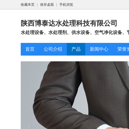
收藏本页
|
保存桌面
|
手机浏览
陕西博泰达水处理科技有限公司
水处理设备、水处理剂、供水设备、空气净化设备、节
首页
公司介绍
产品
新闻中心
荣誉