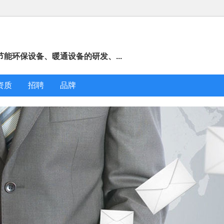
能环保设备、暖通设备的研发、...
资质
招聘
品牌