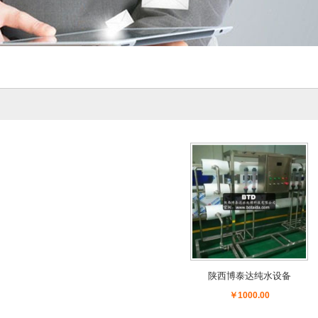
陕西博泰达纯水设备
￥1000.00