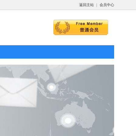
返回主站
|
会员中心