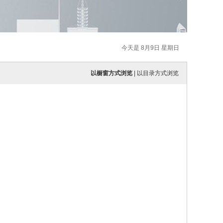
今天是 8月9日 星期日
以橱窗方式浏览
|
以目录方式浏览