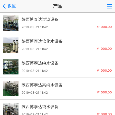
返回
产品
陕西博泰达过滤设备
￥1000.00
2019-03-21 11:42
陕西博泰达软化水设备
￥1000.00
2019-03-21 11:42
陕西博泰达纯水设备
￥1000.00
2019-03-21 11:42
陕西博泰达高纯水设备
￥1000.00
2019-03-21 11:42
陕西博泰达纯水设备
￥1000.00
2019-03-21 11:42