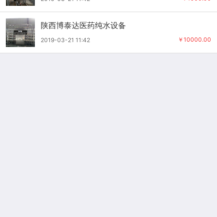
陕西博泰达医药纯水设备
￥10000.00
2019-03-21 11:42